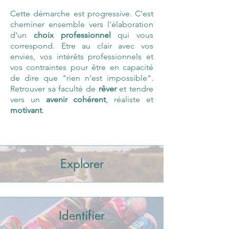
Cette démarche est progressive. C'est
cheminer ensemble vers l'élaboration
d'un
choix professionnel
qui vous
correspond. Etre au clair avec vos
envies, vos intérêts professionnels et
vos contraintes pour être en capacité
de dire que "rien n'est impossible".
Retrouver sa faculté de
rêver
et tendre
vers un
avenir
cohérent
, réaliste et
motivant
.
Explorer
Identifier